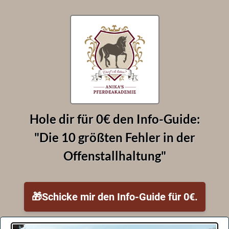
Hole dir für 0€ den Info-Guide:
"Die 10 größten Fehler in der
Offenstallhaltung"
🎁Schicke mir den Info-Guide für 0€.