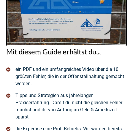
Mit diesem Guide erhältst du...
ein PDF und ein umfangreiches Video über die 10
größten Fehler, die in der Offenstallhaltung gemacht
werden.
Tipps und Strategien aus jahrelanger
Praxiserfahrung. Damit du nicht die gleichen Fehler
machst und dir von Anfang an Geld & Arbeitszeit
sparst.
die Expertise eine Profi-Betriebs. Wir wurden bereits