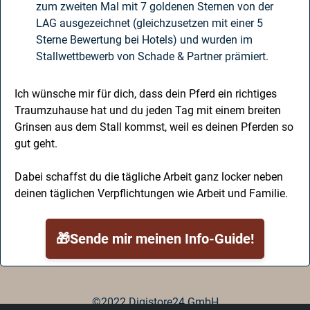
zum zweiten Mal mit 7 goldenen Sternen von der
LAG ausgezeichnet (gleichzusetzen mit einer 5
Sterne Bewertung bei Hotels) und wurden im
Stallwettbewerb von Schade & Partner prämiert.
Ich wünsche mir für dich, dass dein Pferd ein richtiges
Traumzuhause hat und du jeden Tag mit einem breiten
Grinsen aus dem Stall kommst, weil es deinen Pferden so
gut geht.
Dabei schaffst du die tägliche Arbeit ganz locker neben
deinen täglichen Verpflichtungen wie Arbeit und Familie.
🎁Sende mir meinen Info-Guide!
©2022 Digistore24 GmbH